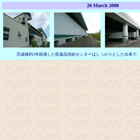
26 March 2008
完成後約3年経過した医薬品供給センターはしっかりとした出来で